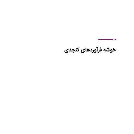
خوشه فرآوردهای کنجدی