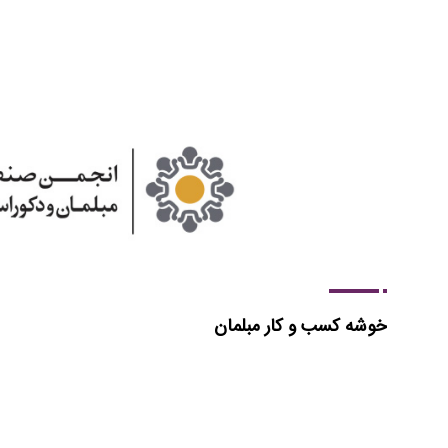
خوشه کسب و کار مبلمان