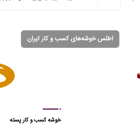
اطلس خوشه‌های کسب و کار ایران
خوشه کسب و کار پسته