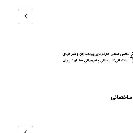
 ساختمانی