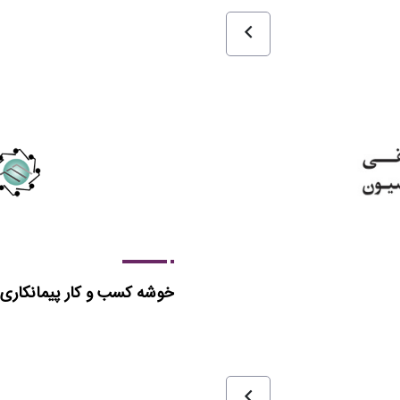
خوشه کسب و کار پیمانکاری