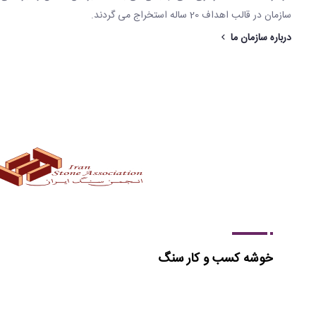
سازمان در قالب اهداف 20 ساله استخراج می گردند.
درباره سازمان ما
خوشه کسب و کار سنگ