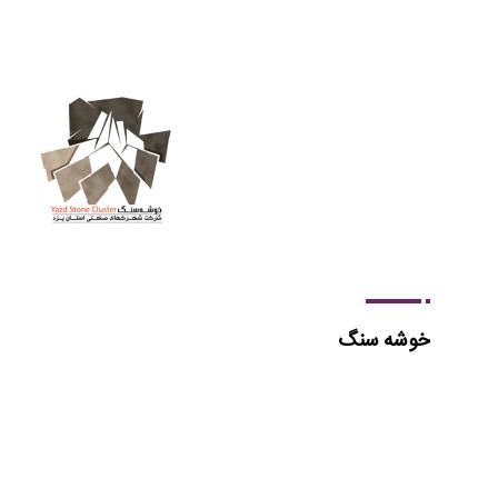
خوشه سنگ