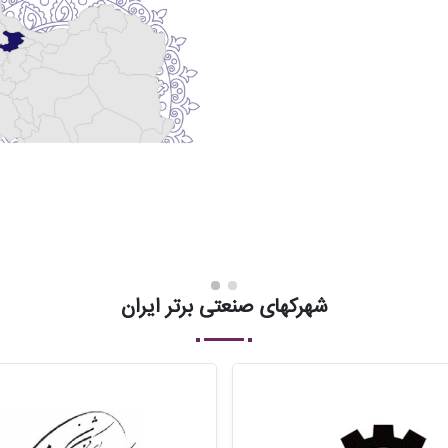
شهرکهای صنعتی برتر ایران