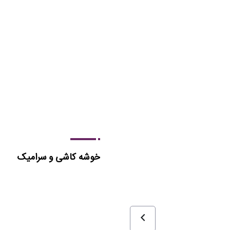
خوشه کاشی و سرامیک