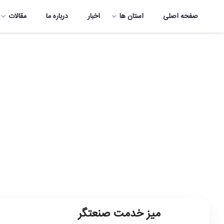
صفحه اصلی
استان ها
اخبار
درباره ما
مقالات
میز خدمت صنعتگر