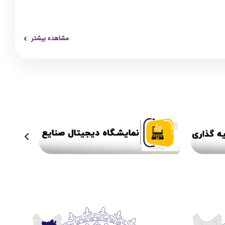
مشاهده بیشتر