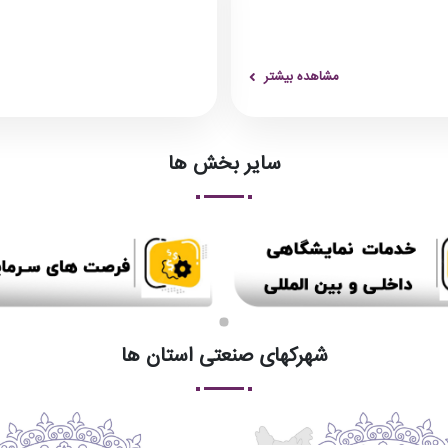
مشاهده بیشتر
سایر بخش ها
شهرکهای صنعتی استان ها