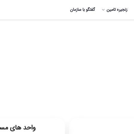
زنجیره تامین
گفتگو با سازمان
واحد های مست