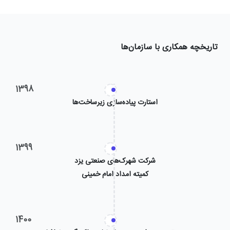
تاریخچه همکاری با سازمان‌ها
1398
استارت پیاده‌سازی زیرساخت‌ها
1399
شرکت شهرک‌های صنعتی یزد
1400