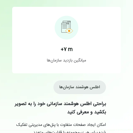
7+
m
میانگین بازدید سازمان‌ها
اطلس هوشمند سازمان‌ها
براحتی اطلس هوشمند سازمانی خود را به تصویر
بکشید و معرفی کنید
امکان ایجاد صفحات متفاوت با پنل‌های مدیریتی تفکیک
شده برای هر زیرمجموعه با قابلیت‌های متعدد