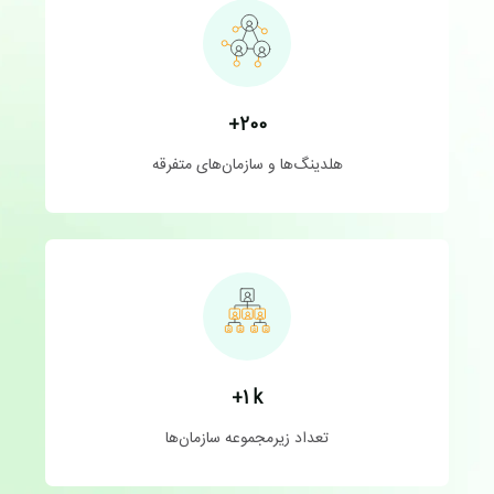
+
200
هلدینگ‌ها و سازمان‌های متفرقه
1+
k
تعداد زیرمجموعه سازمان‌‌ها