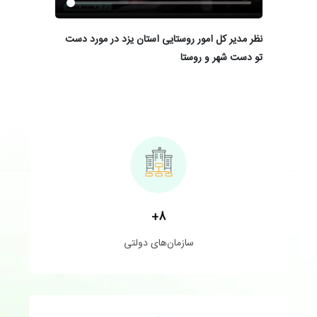
نظر مدیر کل امور روستایی استان یزد در مورد دست
نظر اقای عب
تو دست شهر و روستا
+
8
سازمان‌های دولتی