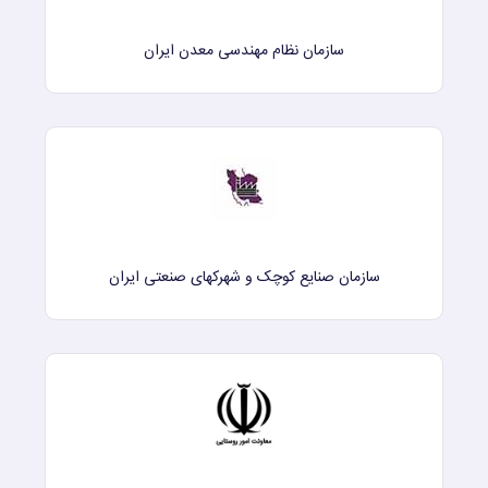
سازمان نظام مهندسی معدن ایران
سازمان صنایع کوچک و شهرکهای صنعتی ایران