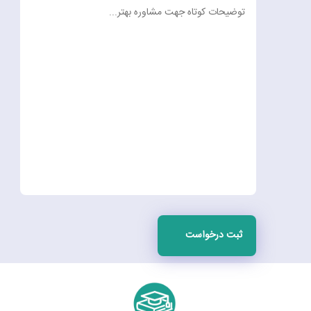
ثبت درخواست