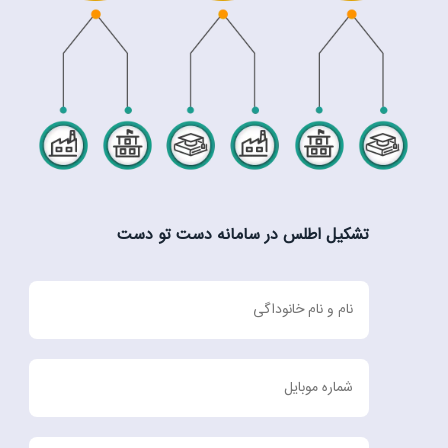
تشکیل اطلس در سامانه دست تو دست