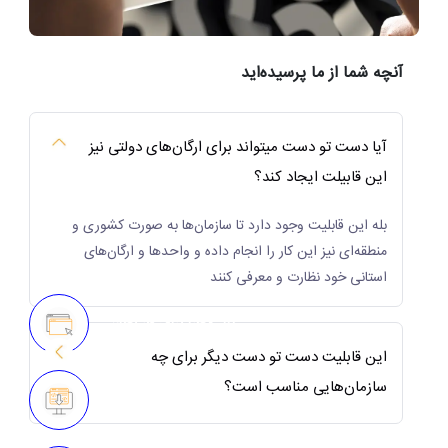
آنچه شما از ما پرسیده‌اید
آیا دست تو دست میتواند برای ارگان‌های دولتی نیز
این قابیلت ایجاد کند؟
بله این قابلیت وجود دارد تا سازمان‌ها به صورت کشوری و
منطقه‌ای نیز این کار را انجام داده و واحد‌ها و ارگان‌های
استانی خود نظارت و معرفی کنند
پنل مجزا برای هر بخش
این قابلیت دست تو دست دیگر برای چه
سازمان‌هایی مناسب است؟
ایجاد لندینگ و صفحات