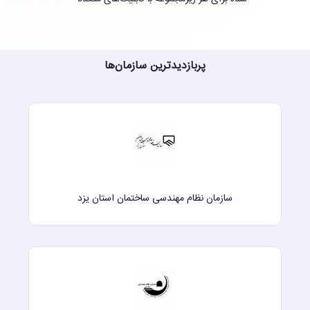
پربازدیدترین سازمان‌ها
سازمان نظام مهندسی ساختمان استان یزد