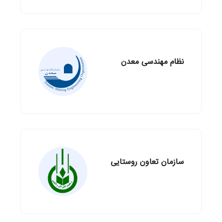
نظام مهندسی معدن
سازمان تعاون روستایی