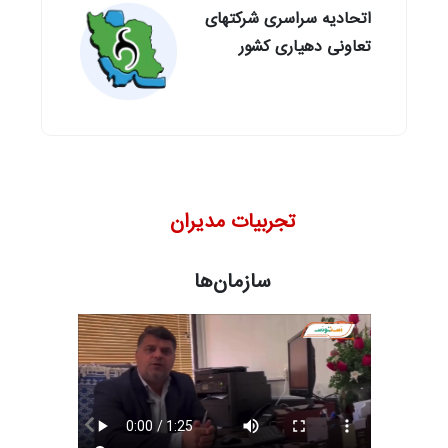
اتحادیه سراسری شرکتهای
تعاونی دهیاری کشور
تجربیات مدیران
سازمان‌ها