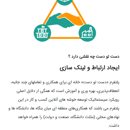
دست تو دست چه نقشی دارد ؟
ایجاد ارتباط و لینک سازی
پلتفرم «دست تو دست» خانه ای برای همکاری و تعاملهای چند جانبه،
انعطاف‌پذیری، بهره وری و آموزش است که همگی از دلایل اصلی
رويكرد سیستماتیک توسعه خوشه های آنلاین کسب و کار در این
پلتفرم می باشند که همکاری‌های منطقه ای میان بنگاه ها، دانشگاه ها و
نهادهای محلی (مثلث دانشگاه، صنعت و دولت) را همراه خواهد
داشت.