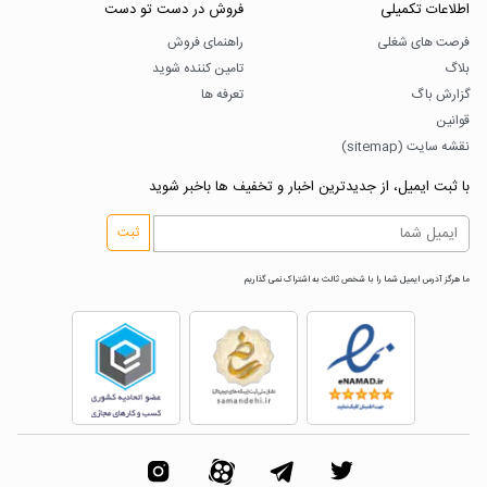
اطلاعات تکمیلی
فروش در دست تو دست
فرصت های شغلی
راهنمای فروش
بلاگ
تامین کننده شوید
گزارش باگ
تعرفه ها
قوانین
نقشه سایت (sitemap)
با ثبت ایمیل، از جدیدترین اخبار و تخفیف ها باخبر شوید
ثبت
ما هرگز آدرس ایمیل شما را با شخص ثالث به اشتراک نمی گذاریم