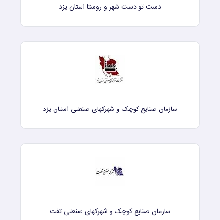
دست تو دست شهر و روستا استان یزد
سازمان صنایع کوچک و شهرکهای صنعتی استان یزد
سازمان صنایع کوچک و شهرکهای صنعتی تفت