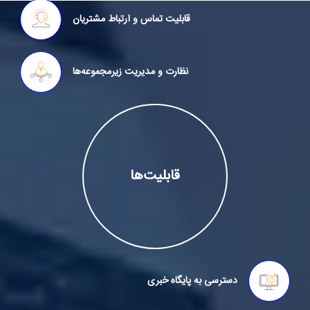
قابلیت تماس و ارتباط مشتریان
نظارت و مدیریت زیرمجموعه‌ها
قابلیت‌ها
دسترسی به پایگاه خبری