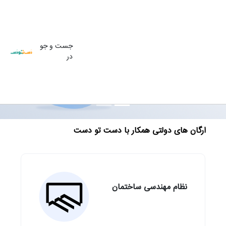
جست و جو
در
ارگان های دولتی همکار با دست تو دست
نظام مهندسی ساختمان