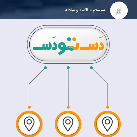
سیستم مناقصه و مبادله
سیستم نیازمندی‌ها و استخدام
گزارشات تفکیک شده زیرمجموعه‌ها