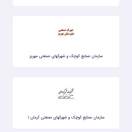
سازمان صنایع کوچک و شهرکهای صنعتی مهریز
سازمان صنایع کوچک و شهرکهای صنعتی کرمان 1