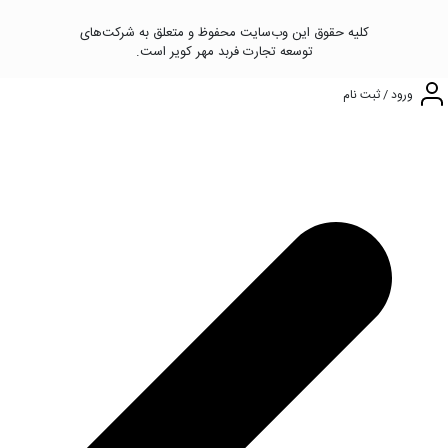
کلیه حقوق این وب‌سایت محفوظ و متعلق به شرکت‌های
توسعه تجارت فربد مهر کویر است.
ورود / ثبت نام