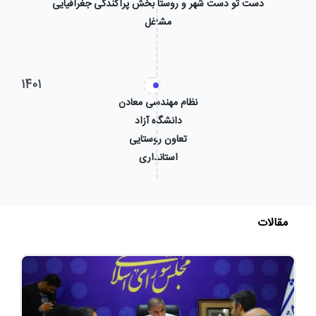
دست تو دست شهر و روستا بخش پراکندگی جغرافیایی
مشاغل
1401
نظام مهندسی معادن
دانشگاه آزاد
تعاون روستایی
استانداری
مقالات