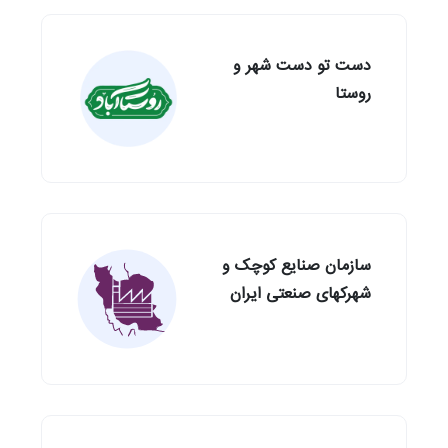
دست تو دست شهر و
روستا
سازمان صنایع کوچک و
شهرکهای صنعتی ایران