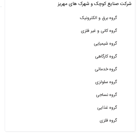
شرکت صنایع کوچک و شهرک های مهریز
گروه برق و الکترونیک
گروه کانی و غیر فلزی
گروه شیمیایی
گروه کارگاهی
گروه خدماتی
گروه سلولزی
گروه نساجی
گروه غذایی
گروه فلزی