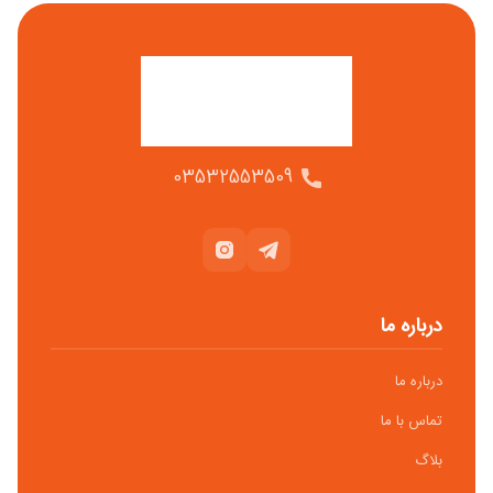
03532553509
درباره ما
درباره ما
تماس با ما
بلاگ