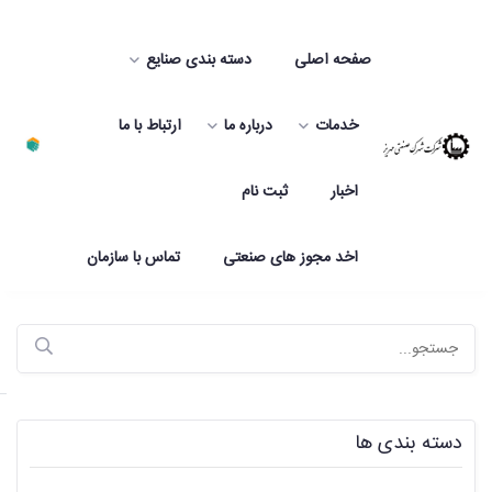
صفحه اصلی
دسته بندی صنایع
خدمات
درباره ما
ارتباط با ما
اخبار
ثبت نام
اخد مجوز های صنعتی
تماس با سازمان
دسته بندی ها