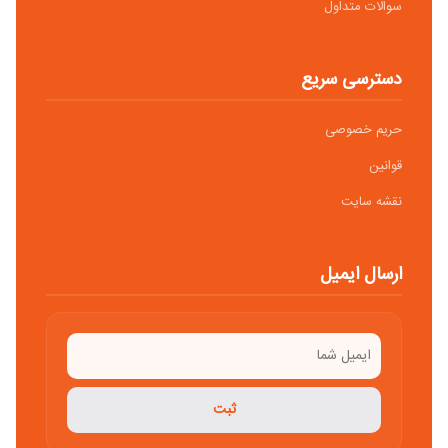
سوالات متداول
دسترسی سریع
حریم خصوصی
قوانین
نقشه سایت
ارسال ایمیل
ثبت